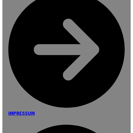
IMPRESSUM