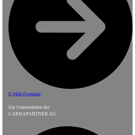
E-Mail-Formular
Ein Unternehmen der
CARNAPARTNER AG