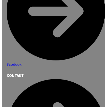
Facebook
KONTAKT: