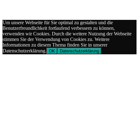
Um unsere Webseite für Sie optimal zu gestalten und die
Benutzerfreundlichkeit fortlaufend verbessern zu können,
verwenden wir Cookies. Durch die weitere Nutzung der Webseite
stimmen Sie der Verwendung von Cookies zu. Weitere
Informationen zu diesem Thema finden Sie in unserer
Datenschutzerklärung.
OK
Datenschutzerklärung